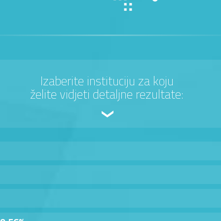
Izaberite instituciju za koju
želite vidjeti detaljne rezultate: