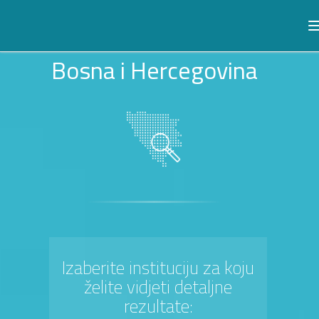
Bosna i Hercegovina
Izaberite instituciju za koju
želite vidjeti detaljne
rezultate: