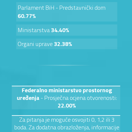
Parlament BiH - Predstavnički dom
60.77%
Ministarstva
34.40%
Organi uprave
32.38%
Federalno ministarstvo prostornog
uređenja
- Prosječna ocjena otvorenosti:
22.00%
Za pitanja je moguće osvojiti 0, 1,2 ili 3
boda. Za dodatna obrazloženja, informacije