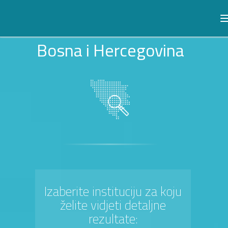
Bosna i Hercegovina
Izaberite instituciju za koju
želite vidjeti detaljne
rezultate: