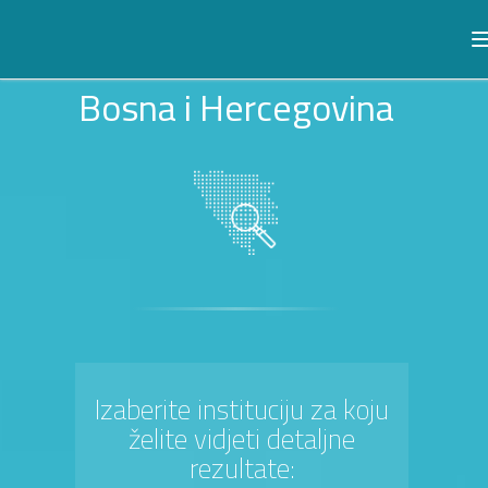
Bosna i Hercegovina
Izaberite instituciju za koju
želite vidjeti detaljne
rezultate: