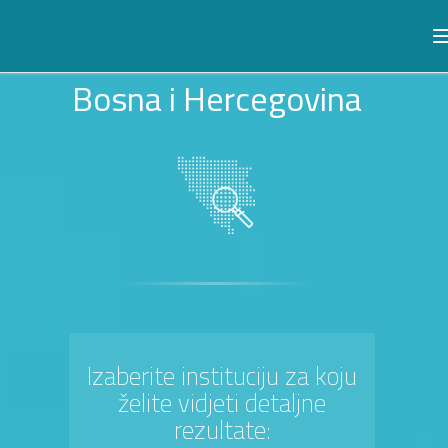
Bosna i Hercegovina
Izaberite instituciju za koju
želite vidjeti detaljne
rezultate: