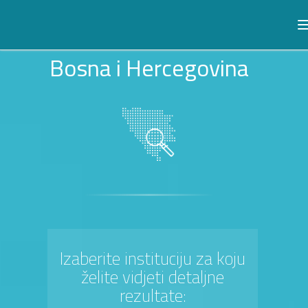
Bosna i Hercegovina
Izaberite instituciju za koju
želite vidjeti detaljne
rezultate: