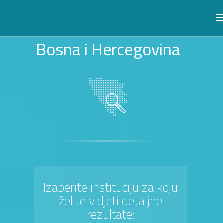
Bosna i Hercegovina
Izaberite instituciju za koju
želite vidjeti detaljne
rezultate: