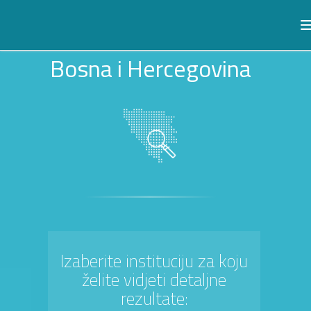
Bosna i Hercegovina
Izaberite instituciju za koju
želite vidjeti detaljne
rezultate: