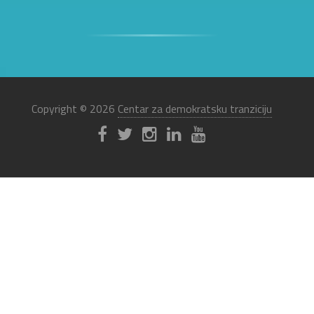
Copyright © 2026
Centar za demokratsku tranziciju