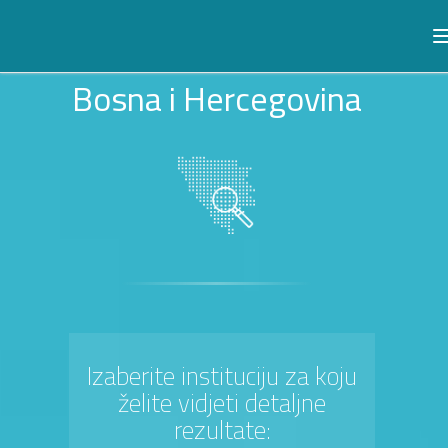
Bosna i Hercegovina
Izaberite instituciju za koju
želite vidjeti detaljne
rezultate: