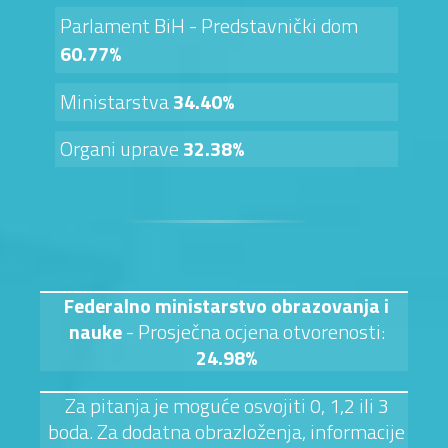
Parlament BiH - Predstavnički dom
60.77%
Ministarstva
34.40%
Organi uprave
32.38%
Federalno ministarstvo obrazovanja i
nauke
- Prosječna ocjena otvorenosti:
24.98%
Za pitanja je moguće osvojiti 0, 1,2 ili 3
boda. Za dodatna obrazloženja, informacije