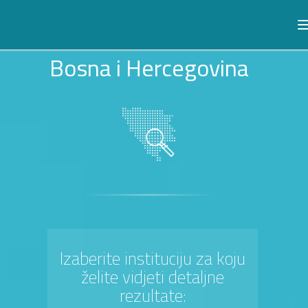
Bosna i Hercegovina
Izaberite instituciju za koju
želite vidjeti detaljne
rezultate: