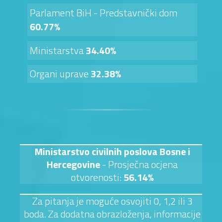
Parlament BiH - Predstavnički dom
60.77%
Ministarstva
34.40%
Organi uprave
32.38%
Ministarstvo civilnih poslova Bosne i
Hercegovine
- Prosječna ocjena
otvorenosti:
56.14%
Za pitanja je moguće osvojiti 0, 1,2 ili 3
boda. Za dodatna obrazloženja, informacije