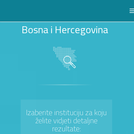
Bosna i Hercegovina
Izaberite instituciju za koju
želite vidjeti detaljne
rezultate: