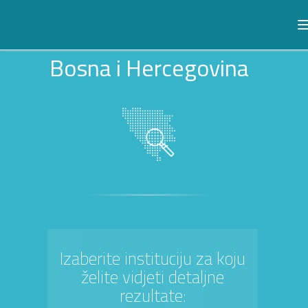
Bosna i Hercegovina
Izaberite instituciju za koju
želite vidjeti detaljne
rezultate: