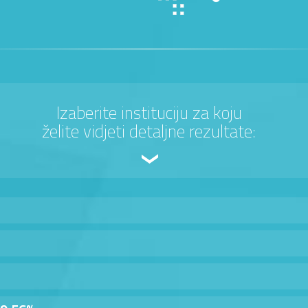
Izaberite instituciju za koju
želite vidjeti detaljne rezultate: