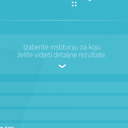
Izaberite instituciju za koju
želite vidjeti detaljne rezultate: