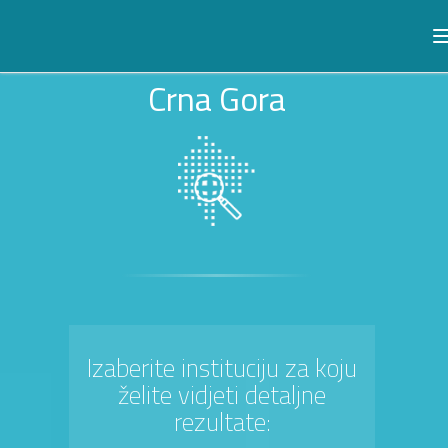
Crna Gora
Izaberite instituciju za koju
želite vidjeti detaljne
rezultate: