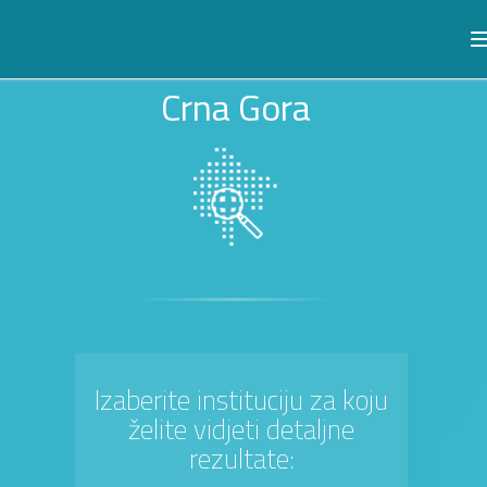
Crna Gora
Izaberite instituciju za koju
želite vidjeti detaljne
rezultate: