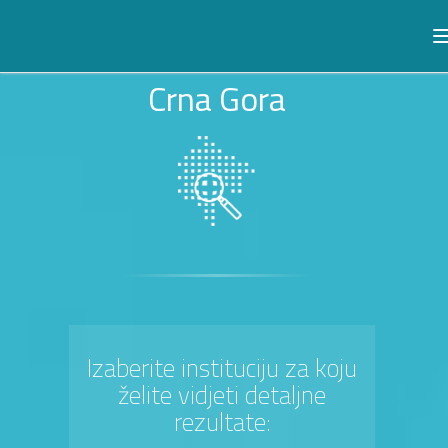
Crna Gora
Izaberite instituciju za koju
želite vidjeti detaljne
rezultate: