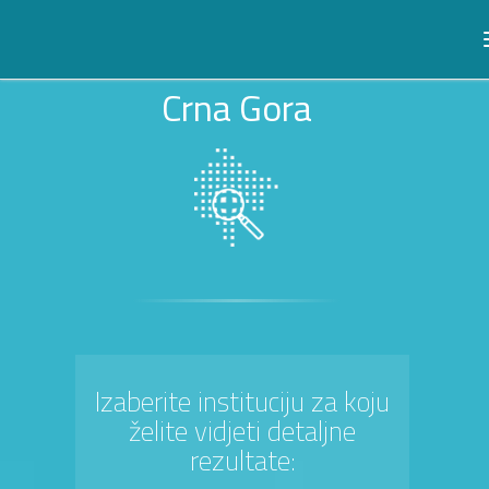
Crna Gora
Izaberite instituciju za koju
želite vidjeti detaljne
rezultate: