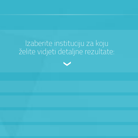
Izaberite instituciju za koju
želite vidjeti detaljne rezultate: