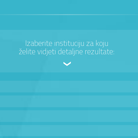
Izaberite instituciju za koju
želite vidjeti detaljne rezultate: