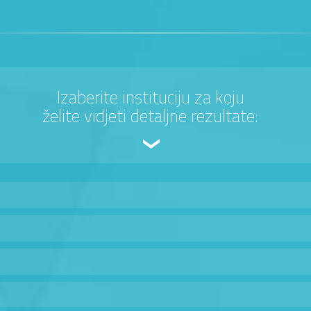
Izaberite instituciju za koju
želite vidjeti detaljne rezultate: