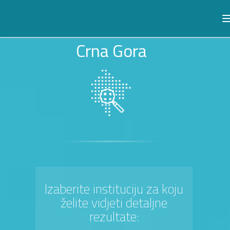
Crna Gora
Izaberite instituciju za koju
želite vidjeti detaljne
rezultate: