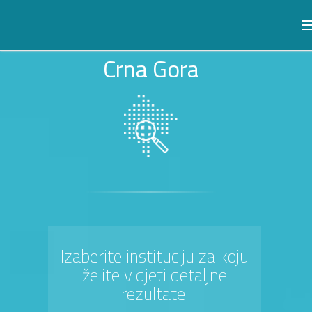
Crna Gora
Izaberite instituciju za koju
želite vidjeti detaljne
rezultate: