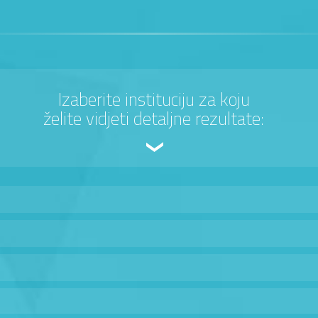
Izaberite instituciju za koju
želite vidjeti detaljne rezultate: