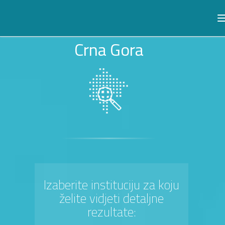
Crna Gora
Izaberite instituciju za koju
želite vidjeti detaljne
rezultate: