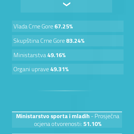
Vlada Crne Gore
67.25%
Skupština Crne Gore
83.24%
Ministarstva
49.16%
Organi uprave
49.31%
Ministarstvo sporta i mladih
- Prosječna
ocjena otvorenosti:
51.10%