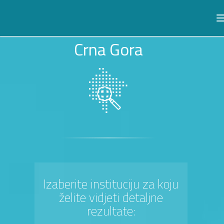
Crna Gora
Izaberite instituciju za koju
želite vidjeti detaljne
rezultate: