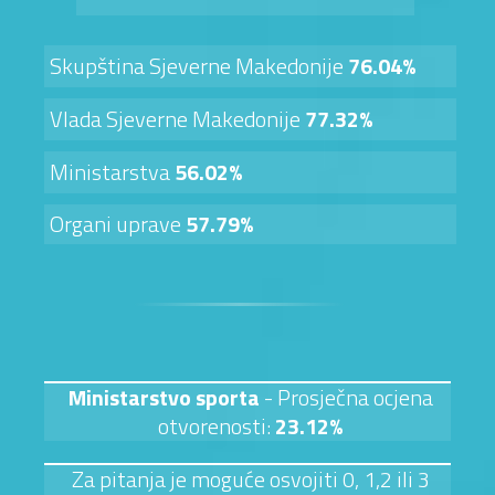
Skupština Sjeverne Makedonije
76.04%
Vlada Sjeverne Makedonije
77.32%
Ministarstva
56.02%
Organi uprave
57.79%
Ministarstvo sporta
- Prosječna ocjena
otvorenosti:
23.12%
Za pitanja je moguće osvojiti 0, 1,2 ili 3