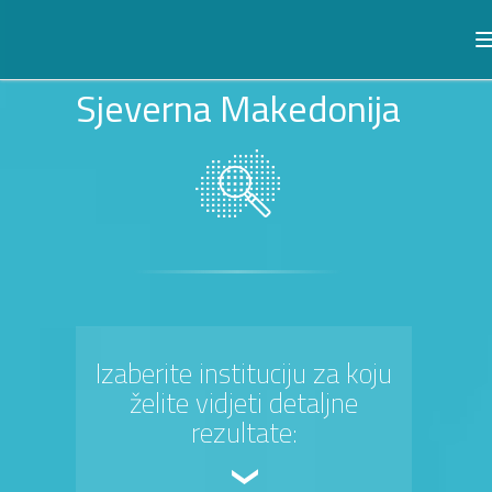
Sjeverna Makedonija
Izaberite instituciju za koju
želite vidjeti detaljne
rezultate: