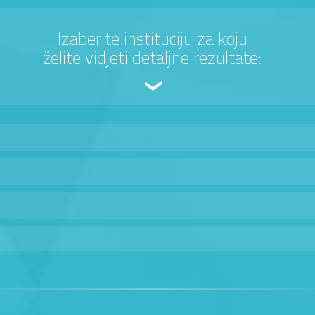
Izaberite instituciju za koju
želite vidjeti detaljne rezultate: