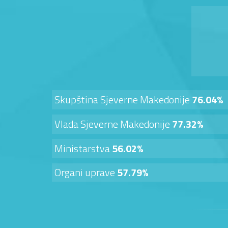
Skupština Sjeverne Makedonije
76.04%
Vlada Sjeverne Makedonije
77.32%
Ministarstva
56.02%
Organi uprave
57.79%