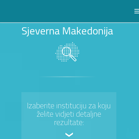
Sjeverna Makedonija
Izaberite instituciju za koju
želite vidjeti detaljne
rezultate: