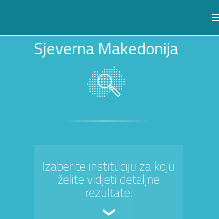
Sjeverna Makedonija
Izaberite instituciju za koju
želite vidjeti detaljne
rezultate: