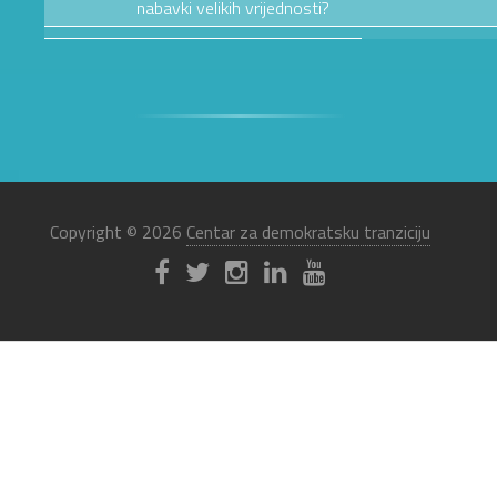
nabavki velikih vrijednosti?
Copyright © 2026
Centar za demokratsku tranziciju