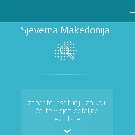
Sjeverna Makedonija
Izaberite instituciju za koju
želite vidjeti detaljne
rezultate: