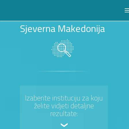
Sjeverna Makedonija
Izaberite instituciju za koju
želite vidjeti detaljne
rezultate: