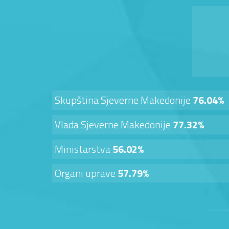
Skupština Sjeverne Makedonije
76.04%
Vlada Sjeverne Makedonije
77.32%
Ministarstva
56.02%
Organi uprave
57.79%