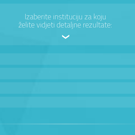
Izaberite instituciju za koju
želite vidjeti detaljne rezultate: