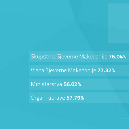
Skupština Sjeverne Makedonije
76.04%
Vlada Sjeverne Makedonije
77.32%
Ministarstva
56.02%
Organi uprave
57.79%