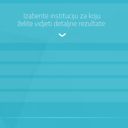
Izaberite instituciju za koju
želite vidjeti detaljne rezultate: