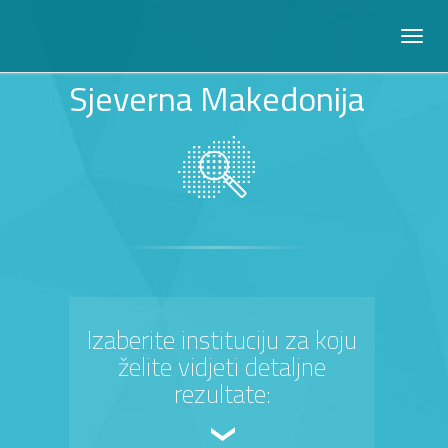
Sjeverna Makedonija
Izaberite instituciju za koju
želite vidjeti detaljne
rezultate: