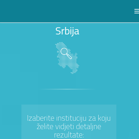
Srbija
Izaberite instituciju za koju
želite vidjeti detaljne
rezultate: