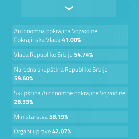
Autonomna pokrajina Vojvodine,
Pokrajinska Vlada
41.00%
Vlada Republike Srbije
54.74%
Narodna skupština Republike Srbije
59.60%
Skupština Autonomne pokrajine Vojvodine
28.33%
Ministarstva
58.19%
Organi uprave
42.07%