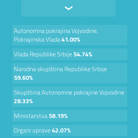
Autonomna pokrajina Vojvodine,
Pokrajinska Vlada
41.00%
Vlada Republike Srbije
54.74%
Narodna skupština Republike Srbije
59.60%
Skupština Autonomne pokrajine Vojvodine
28.33%
Ministarstva
58.19%
Organi uprave
42.07%