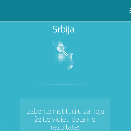
Srbija
Izaberite instituciju za koju
želite vidjeti detaljne
rezultate: