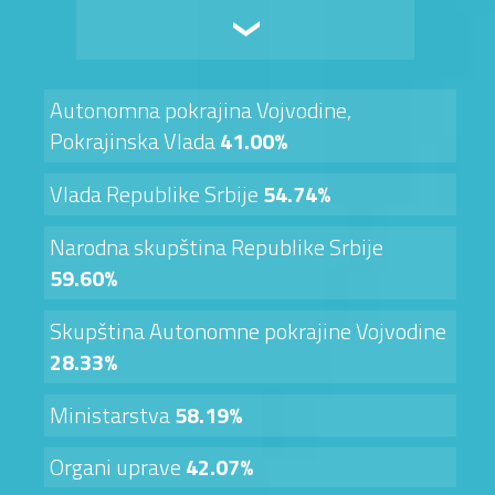
Autonomna pokrajina Vojvodine,
Pokrajinska Vlada
41.00%
Vlada Republike Srbije
54.74%
Narodna skupština Republike Srbije
59.60%
Skupština Autonomne pokrajine Vojvodine
28.33%
Ministarstva
58.19%
Organi uprave
42.07%