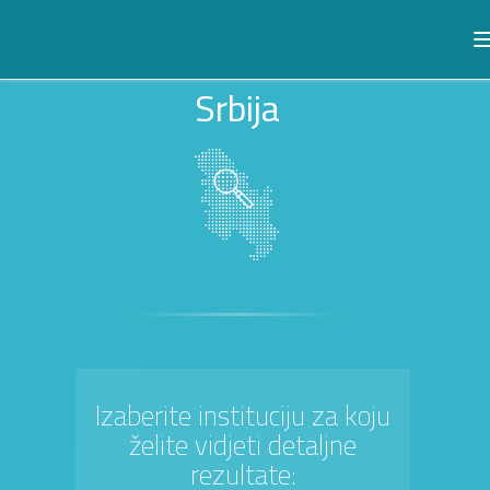
Srbija
Izaberite instituciju za koju
želite vidjeti detaljne
rezultate: