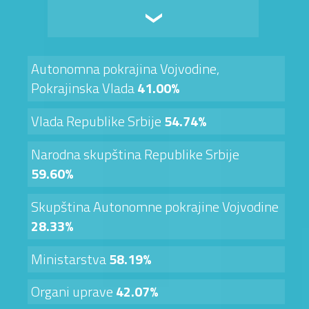
Autonomna pokrajina Vojvodine,
Pokrajinska Vlada
41.00%
Vlada Republike Srbije
54.74%
Narodna skupština Republike Srbije
59.60%
Skupština Autonomne pokrajine Vojvodine
28.33%
Ministarstva
58.19%
Organi uprave
42.07%