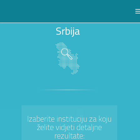
Srbija
Izaberite instituciju za koju
želite vidjeti detaljne
rezultate: