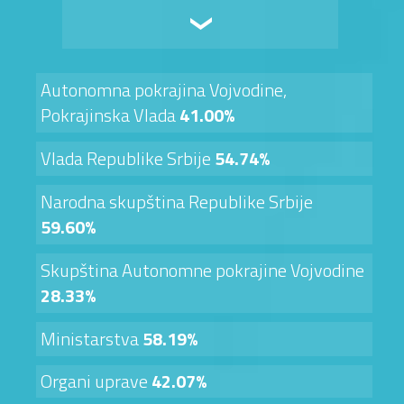
Autonomna pokrajina Vojvodine,
Pokrajinska Vlada
41.00%
Vlada Republike Srbije
54.74%
Narodna skupština Republike Srbije
59.60%
Skupština Autonomne pokrajine Vojvodine
28.33%
Ministarstva
58.19%
Organi uprave
42.07%