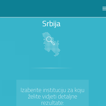
Srbija
Izaberite instituciju za koju
želite vidjeti detaljne
rezultate: