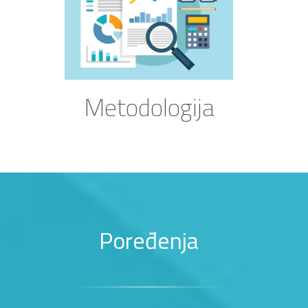
Metodologija
Poređenja