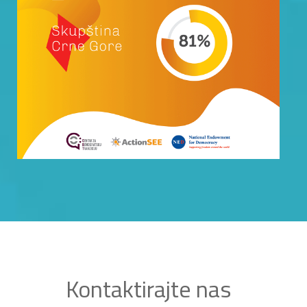
Kontaktirajte nas