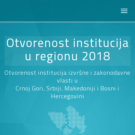
Otvorenost institucija
u regionu 2018
Otvorenost institucija izvršne i zakonodavne
vlasti u
Crnoj Gori, Srbiji, Makedoniji i Bosni i
Hercegovini