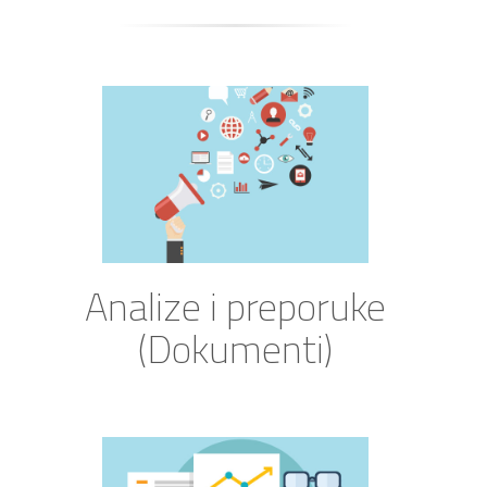
Analize i preporuke
(Dokumenti)