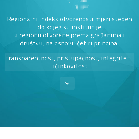
Regionalni indeks otvorenosti mjeri stepen
do kojeg su institucije
u regionu otvorene prema građanima i
društvu, na osnovu četiri principa:
transparentnost, pristupačnost, integritet i
učinkovitost