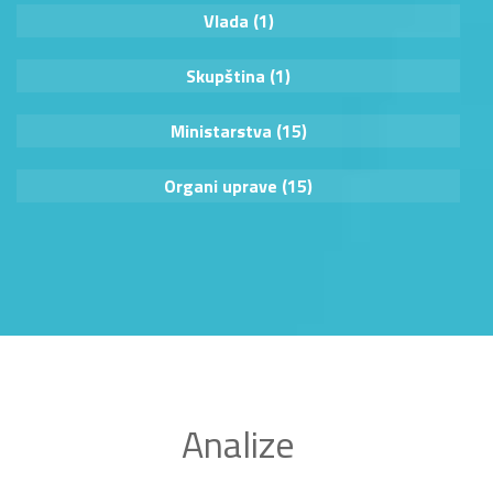
Vlada (1)
Skupština (1)
Ministarstva (15)
Organi uprave (15)
Analize