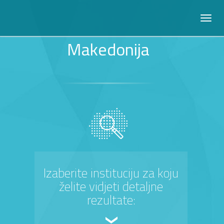
Makedonija
Izaberite instituciju za koju
želite vidjeti detaljne
rezultate: