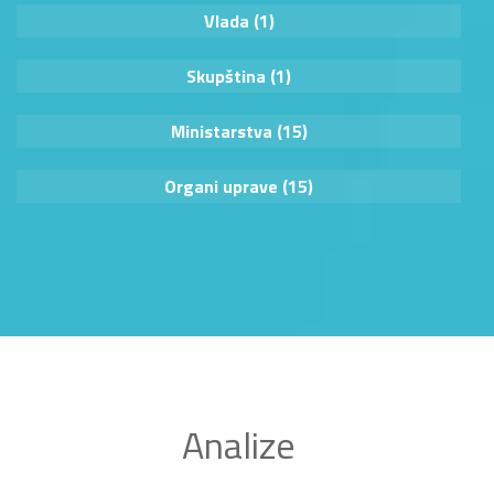
Vlada (1)
Skupština (1)
Ministarstva (15)
Organi uprave (15)
Analize