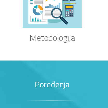
Metodologija
Poređenja