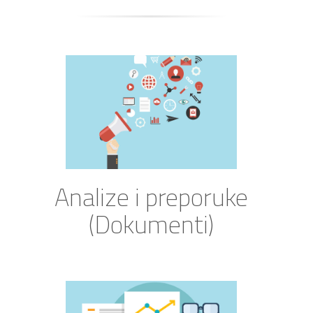
Analize i preporuke
(Dokumenti)