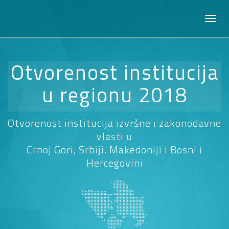
Otvorenost institucija
u regionu 2018
Otvorenost institucija izvršne i zakonodavne
vlasti u
Crnoj Gori, Srbiji, Makedoniji i Bosni i
Hercegovini