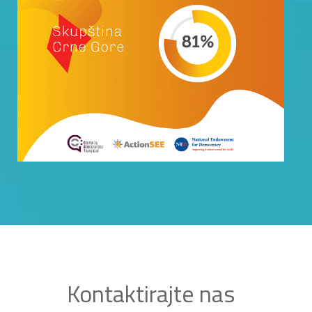
Kontaktirajte nas