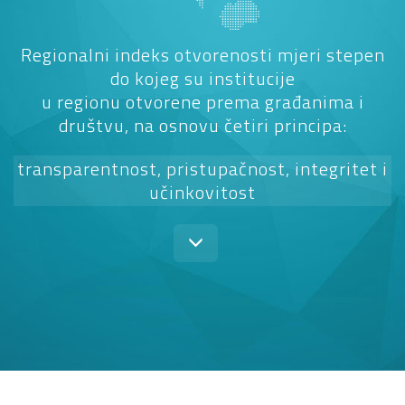
Regionalni indeks otvorenosti mjeri stepen
do kojeg su institucije
u regionu otvorene prema građanima i
društvu, na osnovu četiri principa:
transparentnost, pristupačnost, integritet i
učinkovitost