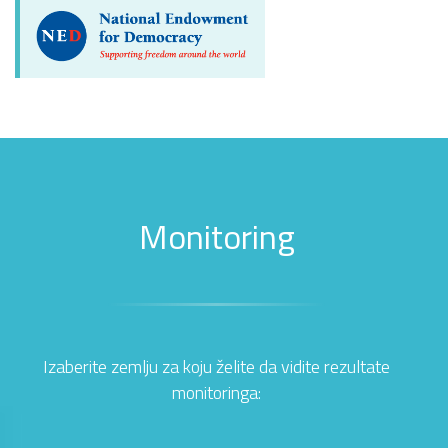
Monitoring
Izaberite zemlju za koju želite da vidite rezultate
monitoringa: