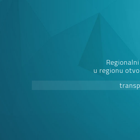
Regionalni
u regionu otvo
transp