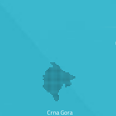
Crna Gora