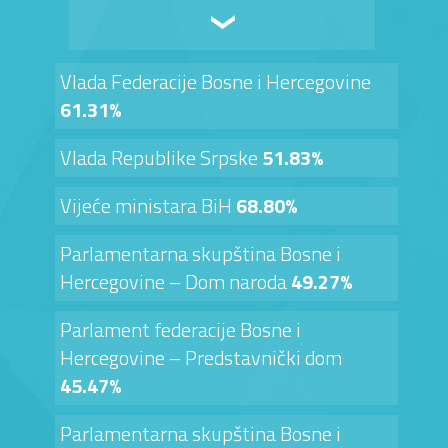
Vlada Federacije Bosne i Hercegovine
61.31%
Vlada Republike Srpske
51.83%
Vijeće ministara BiH
68.80%
Parlamentarna skupština Bosne i
Hercegovine – Dom naroda
49.27%
Parlament federacije Bosne i
Hercegovine – Predstavnički dom
45.47%
Parlamentarna skupština Bosne i