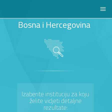
Bosna i Hercegovina
Izaberite instituciju za koju
želite vidjeti detaljne
rezultate: