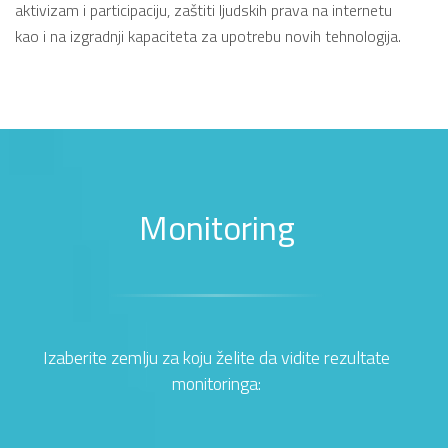
aktivizam i participaciju, zaštiti ljudskih prava na internetu
kao i na izgradnji kapaciteta za upotrebu novih tehnologija.
Monitoring
Izaberite zemlju za koju želite da vidite rezultate
monitoringa: