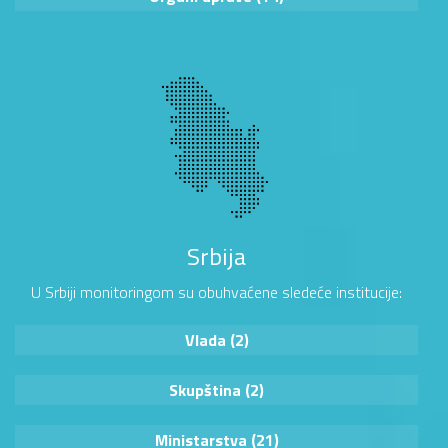
Srbija
U Srbiji monitoringom su obuhvaćene sledeće institucije:
Vlada (2)
Skupština (2)
Ministarstva (21)