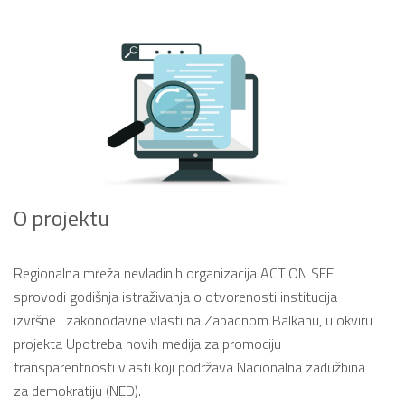
O projektu
Regionalna mreža nevladinih organizacija ACTION SEE
sprovodi godišnja istraživanja o otvorenosti institucija
izvršne i zakonodavne vlasti na Zapadnom Balkanu, u okviru
projekta Upotreba novih medija za promociju
transparentnosti vlasti koji podržava Nacionalna zadužbina
za demokratiju (NED).