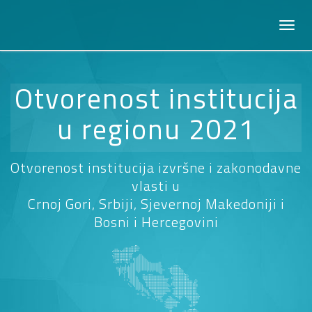
Otvorenost institucija
u regionu 2021
Otvorenost institucija izvršne i zakonodavne
vlasti u
Crnoj Gori, Srbiji, Sjevernoj Makedoniji i
Bosni i Hercegovini