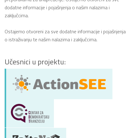
dodatne informacije i pojašnjenja o našim nalazima i
zaključcima.
Ostajemo otvoreni za sve dodatne informacije i pojašnjenja
o istraživanju te našim nalazima i zaključcima.
Učesnici u projektu: