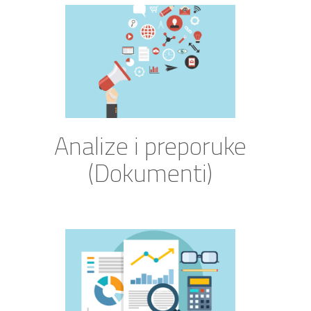
Analize i preporuke
(Dokumenti)