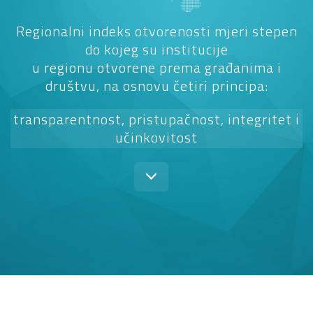
Regionalni indeks otvorenosti mjeri stepen
do kojeg su institucije
u regionu otvorene prema građanima i
društvu, na osnovu četiri principa:
transparentnost, pristupačnost, integritet i
učinkovitost