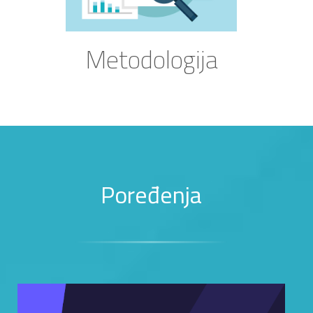
Metodologija
Poređenja