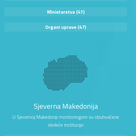
Ministarstva (41)
Organi uprave (47)
Sjeverna Makedonija
U Sjevernoj Makedoniji monitoringom su obuhvaćene
sledeće institucije: