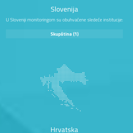
Slovenija
U Sloveniji monitoringom su obuhvaćene sledeće institucije:
Skupština (1)
Hrvatska