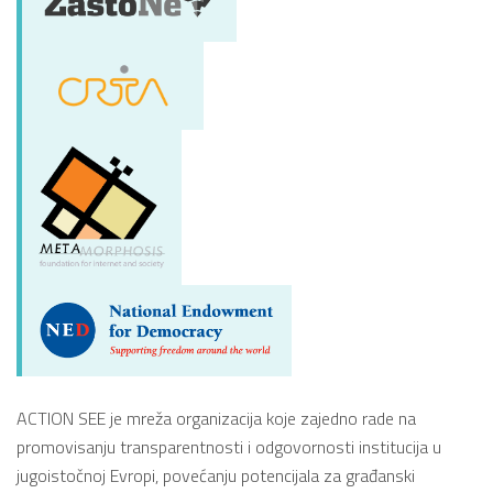
ACTION SEE je mreža organizacija koje zajedno rade na
promovisanju transparentnosti i odgovornosti institucija u
jugoistočnoj Evropi, povećanju potencijala za građanski