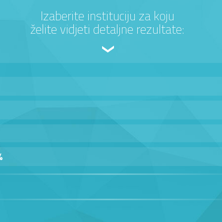
Izaberite instituciju za koju
želite vidjeti detaljne rezultate:
%