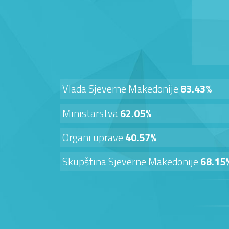
Vlada Sjeverne Makedonije
83.43%
Ministarstva
62.05%
Organi uprave
40.57%
Skupština Sjeverne Makedonije
68.15