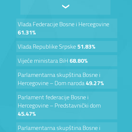
Vlada Federacije Bosne i Hercegovine
61.31%
Vlada Republike Srpske
51.83%
Vijeće ministara BiH
68.80%
Parlamentarna skupština Bosne i
Hercegovine – Dom naroda
49.27%
Parlament federacije Bosne i
Hercegovine – Predstavnički dom
45.47%
Parlamentarna skupština Bosne i