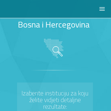
Bosna i Hercegovina
Izaberite instituciju za koju
želite vidjeti detaljne
rezultate: