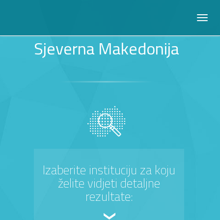
Sjeverna Makedonija
Izaberite instituciju za koju
želite vidjeti detaljne
rezultate: