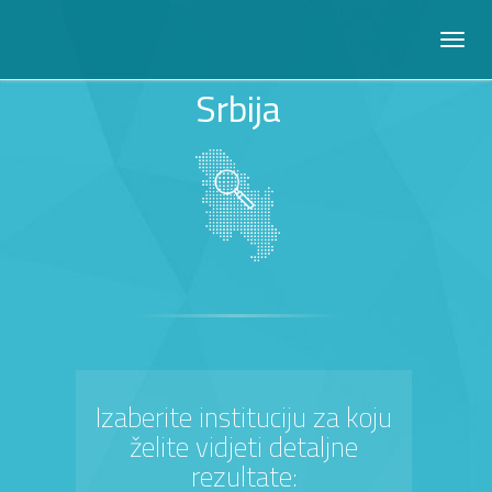
Srbija
Izaberite instituciju za koju
želite vidjeti detaljne
rezultate: